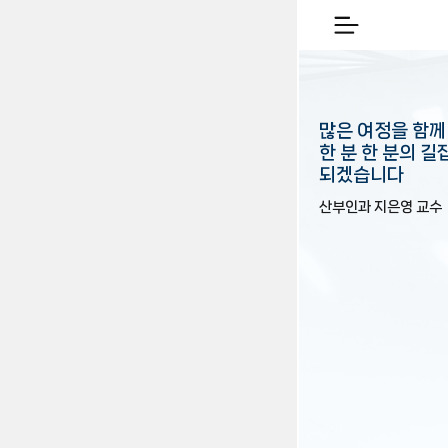
많은 여정을 함께
한 분 한 분의 
되겠습니다
산부인과 지은영 교수